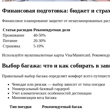
Финансовая подготовка: бюджет и стра
Финансовое планирование защитит от незапланированных расх
Статья расходов
Рекомендуемая доля
Проживание
40-50%
Питание
20-30%
Страховка
5-10%
Используйте мультивалютные карты Visa/Mastercard. Рекоменд
Выбор багажа: что и как собирать в за
Правильный выбор багажа определяет комфорт всего путешест
Чемодан или рюкзак — выбор зависит от типа поездки
Универсальный базовый гардероб
Учет климатических особенностей дестинации
Минимизация веса багажа
Тип поездки
Рекомендуемый багаж