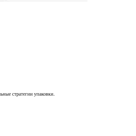
ьные стратегии упаковки.