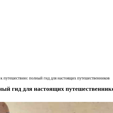
 к путешествию: полный гид для настоящих путешественников
лный гид для настоящих путешественник