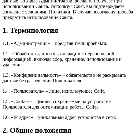
данные, которые Администратор ipoehal.ru получает при
использовании Сайта. Используя Сайт, вы подтверждаете
согласие с условиями Политики. В случае несогласия просьба
прекратить использование Сайта.
1. Терминология
1.1. «Администрация» – представители ipoehal.ru.
1.2. «Обработка данных» – операции с персональной
информацией, включая сбор, хранение, использование и
удаление.
1.3. «Конфиденциальность» – обязательство не раскрывать
данные без разрешения Пользователя.
1.4. «Пользователь» – лицо, использующее Сайт.
1.5. «Cookies» – файлы, сохраняемые на устройстве
Пользователя для оптимизации работы Сайта.
1.6. «IP-адрес» – уникальный адрес устройства в сети.
2. Общие положения