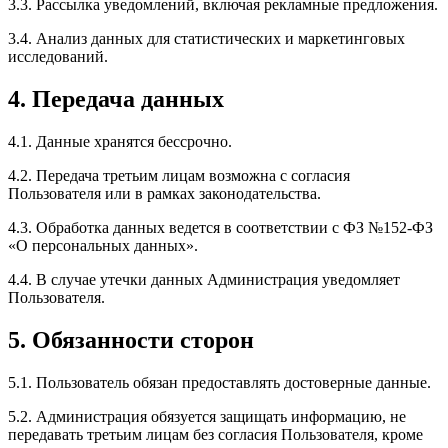
3.3. Рассылка уведомлений, включая рекламные предложения.
3.4. Анализ данных для статистических и маркетинговых
исследований.
4. Передача данных
4.1. Данные хранятся бессрочно.
4.2. Передача третьим лицам возможна с согласия
Пользователя или в рамках законодательства.
4.3. Обработка данных ведется в соответствии с ФЗ №152-ФЗ
«О персональных данных».
4.4. В случае утечки данных Администрация уведомляет
Пользователя.
5. Обязанности сторон
5.1. Пользователь обязан предоставлять достоверные данные.
5.2. Администрация обязуется защищать информацию, не
передавать третьим лицам без согласия Пользователя, кроме