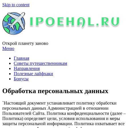
Skip to content
Открой планету заново
Меню
Главная
Советы путешественникам
Направления
Полезные лайфхаки
Бонусы
Обработка персональных данных
`Настоящий документ устанавливает политику обработки
персональных данных Администрацией в отношении
Пользователей Сайта. Политика конфиденциальности (далее –
Политика) определяет цели, условия использования и меры
защиты персональной информации. Политика охватывает все