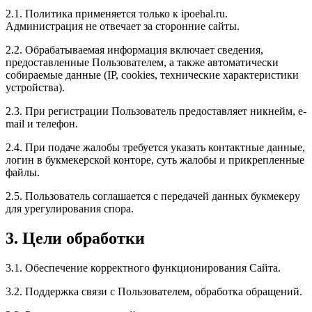
2.1. Политика применяется только к ipoehal.ru.
Администрация не отвечает за сторонние сайты.
2.2. Обрабатываемая информация включает сведения,
предоставленные Пользователем, а также автоматически
собираемые данные (IP, cookies, технические характеристики
устройства).
2.3. При регистрации Пользователь предоставляет никнейм, e-
mail и телефон.
2.4. При подаче жалобы требуется указать контактные данные,
логин в букмекерской конторе, суть жалобы и прикрепленные
файлы.
2.5. Пользователь соглашается с передачей данных букмекеру
для урегулирования спора.
3. Цели обработки
3.1. Обеспечение корректного функционирования Сайта.
3.2. Поддержка связи с Пользователем, обработка обращений.