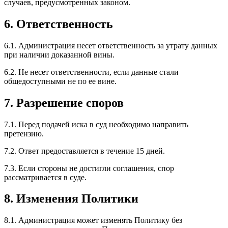
случаев, предусмотренных законом.
6. Ответственность
6.1. Администрация несет ответственность за утрату данных
при наличии доказанной вины.
6.2. Не несет ответственности, если данные стали
общедоступными не по ее вине.
7. Разрешение споров
7.1. Перед подачей иска в суд необходимо направить
претензию.
7.2. Ответ предоставляется в течение 15 дней.
7.3. Если стороны не достигли соглашения, спор
рассматривается в суде.
8. Изменения Политики
8.1. Администрация может изменять Политику без