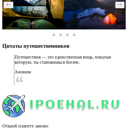
Цитаты путешественников
Путешествия — это единственная вещь, покупая
которую, ты становишься богаче.
Аноним
Открой планету заново