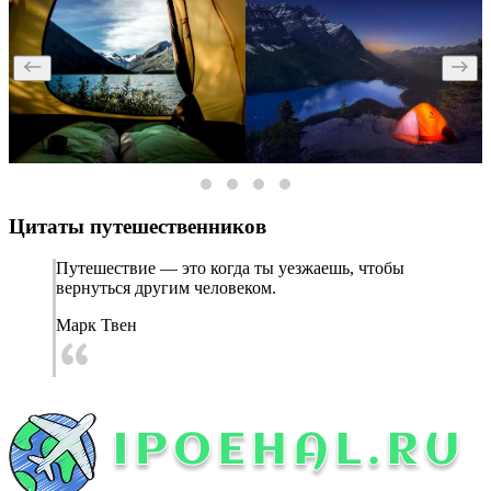
Цитаты путешественников
Путешествие — это когда ты уезжаешь, чтобы
вернуться другим человеком.
Марк Твен