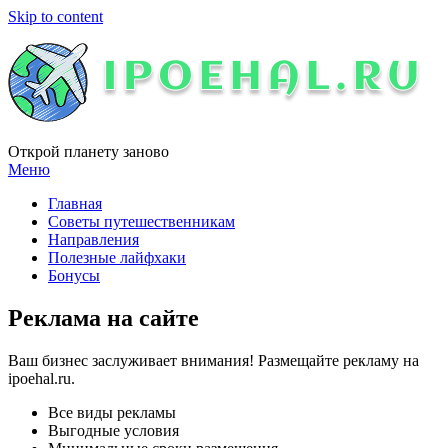
Skip to content
Открой планету заново
Меню
Главная
Советы путешественникам
Направления
Полезные лайфхаки
Бонусы
Реклама на сайте
Ваш бизнес заслуживает внимания! Размещайте рекламу на
ipoehal.ru.
Все виды рекламы
Выгодные условия