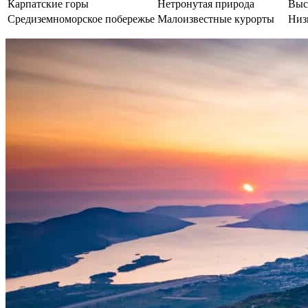
Карпатские горы
Нетронутая природа
Выс
Средиземноморское побережье
Малоизвестные курорты
Низ