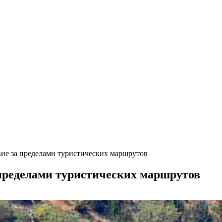
вие за пределами туристических маршрутов
 пределами туристических маршрутов