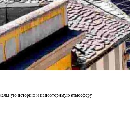
икальную историю и неповторимую атмосферу.